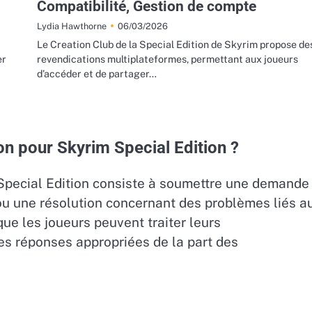
Compatibilité, Gestion de compte
06/03/2026
Lydia Hawthorne
Le Creation Club de la Special Edition de Skyrim propose de
er
revendications multiplateformes, permettant aux joueurs
d’accéder et de partager…
on pour Skyrim Special Edition ?
Special Edition consiste à soumettre une demande
u une résolution concernant des problèmes liés a
que les joueurs peuvent traiter leurs
es réponses appropriées de la part des