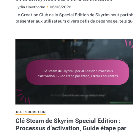
06/03/2026
Lydia Hawthorne
Le Creation Club de la Special Edition de Skyrim peut parfoi
présenter aux utilisateurs divers défis de dépannage, tels q
DLC REDEMPTION
Clé Steam de Skyrim Special Edition :
Processus d’activation, Guide étape par