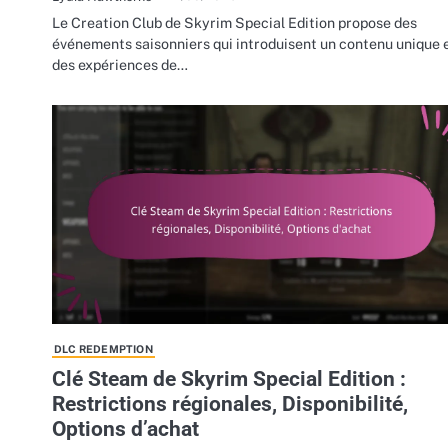
Le Creation Club de Skyrim Special Edition propose des
événements saisonniers qui introduisent un contenu unique 
des expériences de…
DLC REDEMPTION
Clé Steam de Skyrim Special Edition :
Restrictions régionales, Disponibilité,
Options d’achat