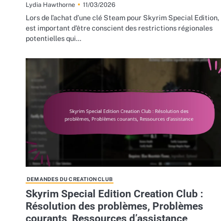
11/03/2026
Lydia Hawthorne
Lors de l’achat d’une clé Steam pour Skyrim Special Edition, 
est important d’être conscient des restrictions régionales
potentielles qui…
DEMANDES DU CREATION CLUB
Skyrim Special Edition Creation Club :
Résolution des problèmes, Problèmes
courants, Ressources d’assistance