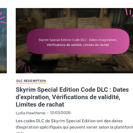
DLC REDEMPTION
Skyrim Special Edition Code DLC : Dates
d’expiration, Vérifications de validité,
Limites de rachat
12/03/2026
Lydia Hawthorne
Les codes DLC de Skyrim Special Edition ont des dates
d’expiration spécifiques qui peuvent varier selon la platefor