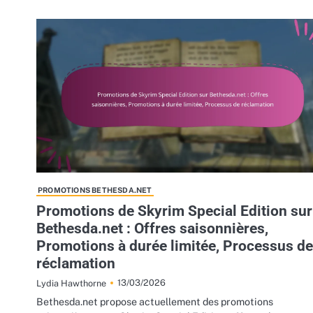
PROMOTIONS BETHESDA.NET
Promotions de Skyrim Special Edition sur
Bethesda.net : Offres saisonnières,
Promotions à durée limitée, Processus de
réclamation
13/03/2026
Lydia Hawthorne
Bethesda.net propose actuellement des promotions