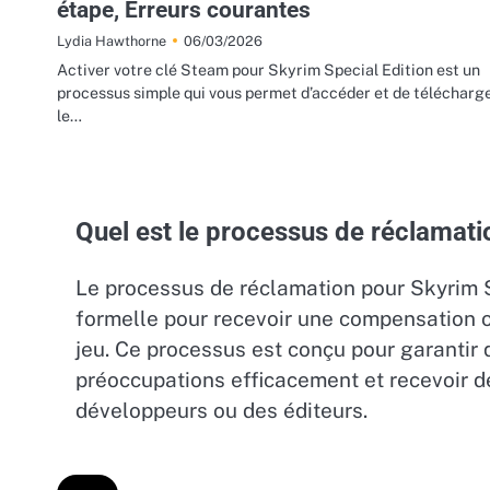
étape, Erreurs courantes
06/03/2026
Lydia Hawthorne
Activer votre clé Steam pour Skyrim Special Edition est un
processus simple qui vous permet d’accéder et de télécharg
le…
Quel est le processus de réclamati
Le processus de réclamation pour Skyrim 
formelle pour recevoir une compensation o
jeu. Ce processus est conçu pour garantir 
préoccupations efficacement et recevoir d
développeurs ou des éditeurs.