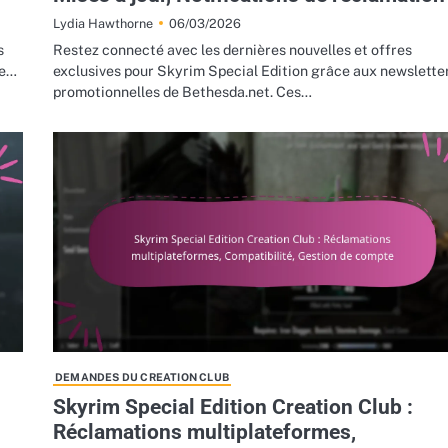
06/03/2026
Lydia Hawthorne
s
Restez connecté avec les dernières nouvelles et offres
ue…
exclusives pour Skyrim Special Edition grâce aux newslette
promotionnelles de Bethesda.net. Ces…
DEMANDES DU CREATION CLUB
Skyrim Special Edition Creation Club :
Réclamations multiplateformes,