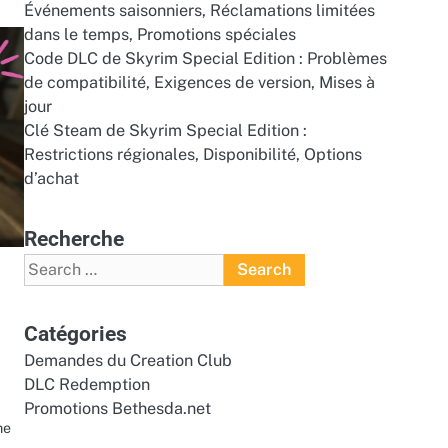
Événements saisonniers, Réclamations limitées
dans le temps, Promotions spéciales
Code DLC de Skyrim Special Edition : Problèmes
de compatibilité, Exigences de version, Mises à
jour
Clé Steam de Skyrim Special Edition :
Restrictions régionales, Disponibilité, Options
d’achat
Recherche
Search
for:
Catégories
Demandes du Creation Club
DLC Redemption
Promotions Bethesda.net
me