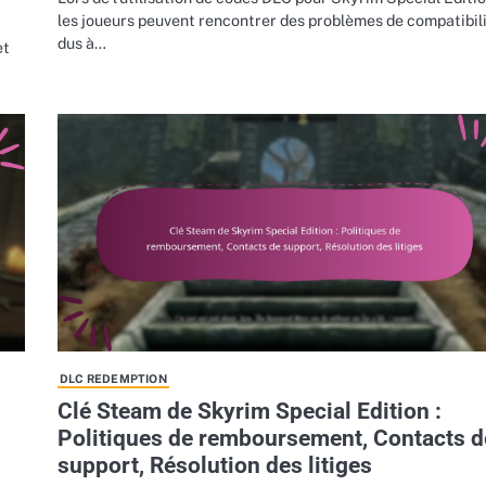
les joueurs peuvent rencontrer des problèmes de compatibil
dus à…
et
DLC REDEMPTION
Clé Steam de Skyrim Special Edition :
Politiques de remboursement, Contacts d
support, Résolution des litiges