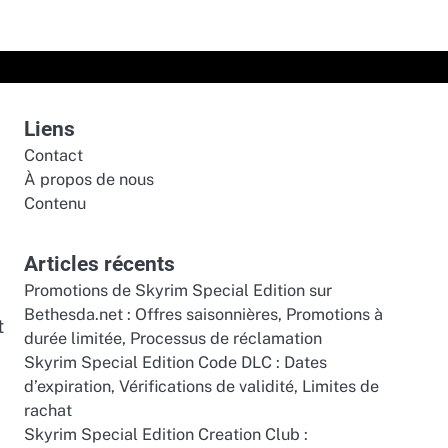
Liens
Contact
À propos de nous
Contenu
Articles récents
Promotions de Skyrim Special Edition sur
Bethesda.net : Offres saisonnières, Promotions à
t
durée limitée, Processus de réclamation
Skyrim Special Edition Code DLC : Dates
d’expiration, Vérifications de validité, Limites de
rachat
Skyrim Special Edition Creation Club :