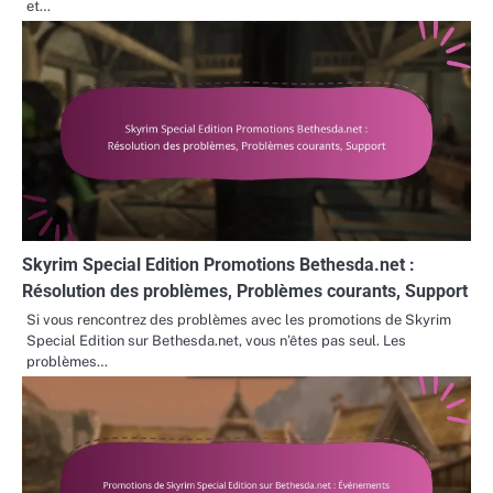
et…
Skyrim Special Edition Promotions Bethesda.net :
Résolution des problèmes, Problèmes courants, Support
Si vous rencontrez des problèmes avec les promotions de Skyrim
Special Edition sur Bethesda.net, vous n’êtes pas seul. Les
problèmes…