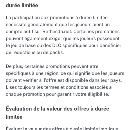
durée limitée
La participation aux promotions à durée limitée
nécessite généralement que les joueurs aient un
compte actif sur Bethesda.net. Certaines promotions
peuvent également exiger que les joueurs possèdent
le jeu de base ou des DLC spécifiques pour bénéficier
de réductions ou de packs.
De plus, certaines promotions peuvent être
spécifiques à une région, ce qui signifie que les joueurs
doivent vérifier si l’offre est disponible dans leur pays.
Lisez toujours les termes et conditions associés à
chaque promotion pour garantir votre éligibilité.
Évaluation de la valeur des offres à durée
limitée
Évaluer la valeur des offres à durée limitée implique