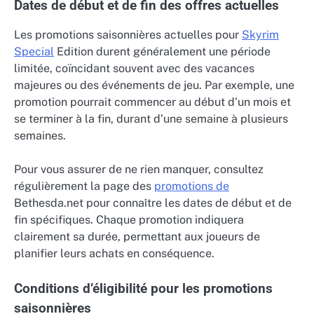
Dates de début et de fin des offres actuelles
Les promotions saisonnières actuelles pour
Skyrim
Special
Edition durent généralement une période
limitée, coïncidant souvent avec des vacances
majeures ou des événements de jeu. Par exemple, une
promotion pourrait commencer au début d’un mois et
se terminer à la fin, durant d’une semaine à plusieurs
semaines.
Pour vous assurer de ne rien manquer, consultez
régulièrement la page des
promotions de
Bethesda.net pour connaître les dates de début et de
fin spécifiques. Chaque promotion indiquera
clairement sa durée, permettant aux joueurs de
planifier leurs achats en conséquence.
Conditions d’éligibilité pour les promotions
saisonnières