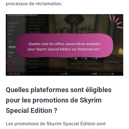
processus de réclamation.
Quelles plateformes sont éligibles
pour les promotions de Skyrim
Special Edition ?
Les promotions de Skyrim Special Edition sont