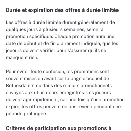
Durée et expiration des offres à durée limitée
Les offres à durée limitée durent généralement de
quelques jours à plusieurs semaines, selon la
promotion spécifique. Chaque promotion aura une
date de début et de fin clairement indiquée, que les
joueurs doivent vérifier pour s’assurer qu’ils ne
manquent rien.
Pour éviter toute confusion, les promotions sont
souvent mises en avant sur la page d’accueil de
Bethesda.net ou dans des e-mails promotionnels
envoyés aux utilisateurs enregistrés. Les joueurs
doivent agir rapidement, car une fois qu’une promotion
expire, les offres peuvent ne pas revenir pendant une
période prolongée.
Critères de participation aux promotions à