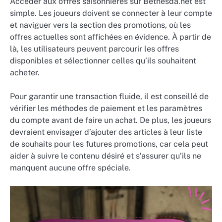
Accéder aux offres saisonnières sur Bethesda.net est
simple. Les joueurs doivent se connecter à leur compte
et naviguer vers la section des promotions, où les
offres actuelles sont affichées en évidence. À partir de
là, les utilisateurs peuvent parcourir les offres
disponibles et sélectionner celles qu’ils souhaitent
acheter.
Pour garantir une transaction fluide, il est conseillé de
vérifier les méthodes de paiement et les paramètres
du compte avant de faire un achat. De plus, les joueurs
devraient envisager d’ajouter des articles à leur liste
de souhaits pour les futures promotions, car cela peut
aider à suivre le contenu désiré et s’assurer qu’ils ne
manquent aucune offre spéciale.