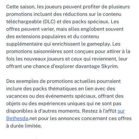
Cette saison, les joueurs peuvent profiter de plusieurs
promotions incluant des réductions sur le contenu
téléchargeable (DLC) et des packs spéciaux. Les
offres peuvent varier, mais elles englobent souvent
des extensions populaires et du contenu
supplémentaire qui enrichissent le gameplay. Les
promotions saisonnières sont conçues pour attirer à la
fois les nouveaux joueurs et ceux qui reviennent, leur
offrant une chance d’explorer davantage Skyrim.
Des exemples de promotions actuelles pourraient
inclure des packs thématiques en lien avec des
vacances ou des événements spéciaux, offrant des
objets ou des expériences uniques qui ne sont pas
disponibles à d’autres moments. Restez à l’affût
sur
Bethesda
.net pour les annonces concernant ces offres
à durée limitée.