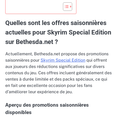
Quelles sont les offres saisonnières
actuelles pour Skyrim Special Edition
sur Bethesda.net ?
Actuellement, Bethesda.net propose des promotions
saisonnières pour
Skyrim Special Edition
qui offrent
aux joueurs des réductions significatives sur divers
contenus du jeu. Ces offres incluent généralement des
ventes à durée limitée et des packs spéciaux, ce qui
en fait une excellente occasion pour les fans
d’améliorer leur expérience de jeu.
Aperçu des promotions saisonnières
disponibles