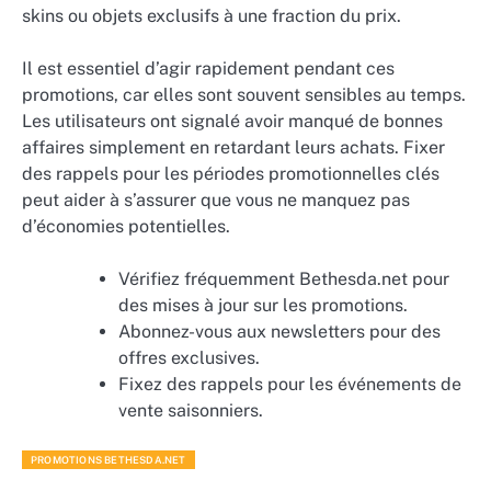
skins ou objets exclusifs à une fraction du prix.
Il est essentiel d’agir rapidement pendant ces
promotions, car elles sont souvent sensibles au temps.
Les utilisateurs ont signalé avoir manqué de bonnes
affaires simplement en retardant leurs achats. Fixer
des rappels pour les périodes promotionnelles clés
peut aider à s’assurer que vous ne manquez pas
d’économies potentielles.
Vérifiez fréquemment Bethesda.net pour
des mises à jour sur les promotions.
Abonnez-vous aux newsletters pour des
offres exclusives.
Fixez des rappels pour les événements de
vente saisonniers.
PROMOTIONS BETHESDA.NET