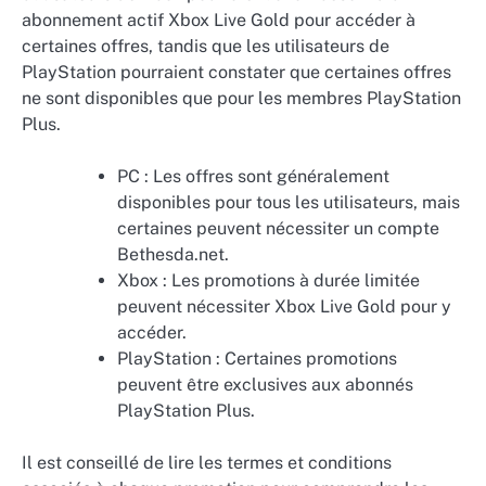
abonnement actif Xbox Live Gold pour accéder à
certaines offres, tandis que les utilisateurs de
PlayStation pourraient constater que certaines offres
ne sont disponibles que pour les membres PlayStation
Plus.
PC : Les offres sont généralement
disponibles pour tous les utilisateurs, mais
certaines peuvent nécessiter un compte
Bethesda.net.
Xbox : Les promotions à durée limitée
peuvent nécessiter Xbox Live Gold pour y
accéder.
PlayStation : Certaines promotions
peuvent être exclusives aux abonnés
PlayStation Plus.
Il est conseillé de lire les termes et conditions