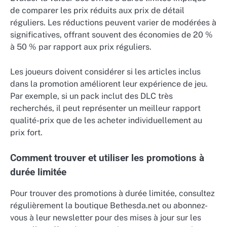
de comparer les prix réduits aux prix de détail
réguliers. Les réductions peuvent varier de modérées à
significatives, offrant souvent des économies de 20 %
à 50 % par rapport aux prix réguliers.
Les joueurs doivent considérer si les articles inclus
dans la promotion améliorent leur expérience de jeu.
Par exemple, si un pack inclut des DLC très
recherchés, il peut représenter un meilleur rapport
qualité-prix que de les acheter individuellement au
prix fort.
Comment trouver et utiliser les promotions à
durée limitée
Pour trouver des promotions à durée limitée, consultez
régulièrement la boutique Bethesda.net ou abonnez-
vous à leur newsletter pour des mises à jour sur les