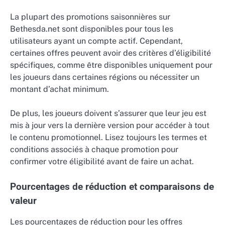
La plupart des promotions saisonnières sur
Bethesda.net sont disponibles pour tous les
utilisateurs ayant un compte actif. Cependant,
certaines offres peuvent avoir des critères d’éligibilité
spécifiques, comme être disponibles uniquement pour
les joueurs dans certaines régions ou nécessiter un
montant d’achat minimum.
De plus, les joueurs doivent s’assurer que leur jeu est
mis à jour vers la dernière version pour accéder à tout
le contenu promotionnel. Lisez toujours les termes et
conditions associés à chaque promotion pour
confirmer votre éligibilité avant de faire un achat.
Pourcentages de réduction et comparaisons de
valeur
Les pourcentages de réduction pour les offres