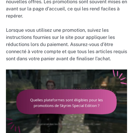
nouvelles offres. Les promotions sont souvent mises en
avant sur la page d’accueil, ce qui les rend faciles à
repérer.
Lorsque vous utilisez une promotion, suivez les
instructions fournies sur le site pour appliquer les
réductions lors du paiement. Assurez-vous d’être
connecté à votre compte et que tous les articles requis
sont dans votre panier avant de finaliser l’achat.