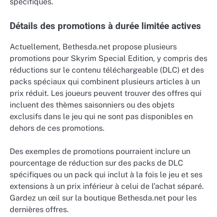
spécifiques.
Détails des promotions à durée limitée actives
Actuellement, Bethesda.net propose plusieurs
promotions pour Skyrim Special Edition, y compris des
réductions sur le contenu téléchargeable (DLC) et des
packs spéciaux qui combinent plusieurs articles à un
prix réduit. Les joueurs peuvent trouver des offres qui
incluent des thèmes saisonniers ou des objets
exclusifs dans le jeu qui ne sont pas disponibles en
dehors de ces promotions.
Des exemples de promotions pourraient inclure un
pourcentage de réduction sur des packs de DLC
spécifiques ou un pack qui inclut à la fois le jeu et ses
extensions à un prix inférieur à celui de l’achat séparé.
Gardez un œil sur la boutique Bethesda.net pour les
dernières offres.