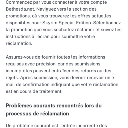
Commencez par vous connecter à votre compte
Bethesda.net. Naviguez vers la section des
promotions, où vous trouverez les offres actuelles
disponibles pour Skyrim Special Edition. Sélectionnez
la promotion que vous souhaitez réclamer et suivez les
instructions à l’écran pour soumettre votre
réclamation.
Assurez-vous de fournir toutes les informations
requises avec précision, car des soumissions
incomplètes peuvent entraîner des retards ou des
rejets. Après soumission, vous devriez recevoir un e-
mail de confirmation indiquant que votre réclamation
est en cours de traitement.
Problèmes courants rencontrés lors du
processus de réclamation
Un problème courant est l’entrée incorrecte des