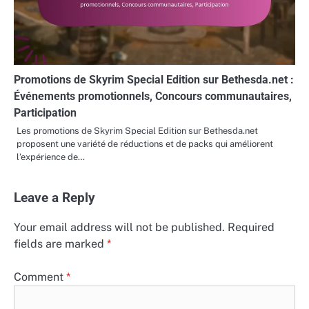
Promotions de Skyrim Special Edition sur Bethesda.net :
Événements promotionnels, Concours communautaires,
Participation
Les promotions de Skyrim Special Edition sur Bethesda.net
proposent une variété de réductions et de packs qui améliorent
l’expérience de…
Leave a Reply
Your email address will not be published.
Required
fields are marked
*
Comment
*