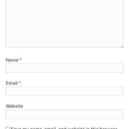
Name
*
Email
*
Website