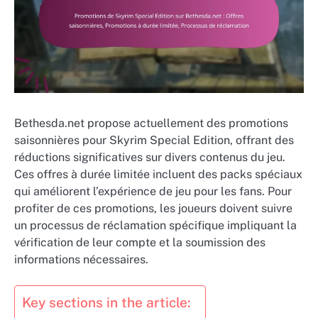
Bethesda.net propose actuellement des promotions
saisonnières pour Skyrim Special Edition, offrant des
réductions significatives sur divers contenus du jeu.
Ces offres à durée limitée incluent des packs spéciaux
qui améliorent l’expérience de jeu pour les fans. Pour
profiter de ces promotions, les joueurs doivent suivre
un processus de réclamation spécifique impliquant la
vérification de leur compte et la soumission des
informations nécessaires.
Key sections in the article: