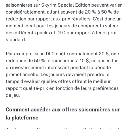
saisonnières sur Skyrim Special Edition peuvent varier
considérablement, allant souvent de 20 % à 50 % de
réduction par rapport aux prix réguliers. C’est donc un
moment idéal pour les joueurs de comparer la valeur
des différents packs et DLC par rapport à leurs prix
standard.
Par exemple, si un DLC coûte normalement 20 $, une
réduction de 50 % le ramènerait à 10 $, ce qui en fait
un investissement intéressant pendant la période
promotionnelle. Les joueurs devraient prendre le
temps d’évaluer quelles offres offrent le meilleur
rapport qualité-prix en fonction de leurs préférences
de jeu.
Comment accéder aux offres saisonnières sur
la plateforme