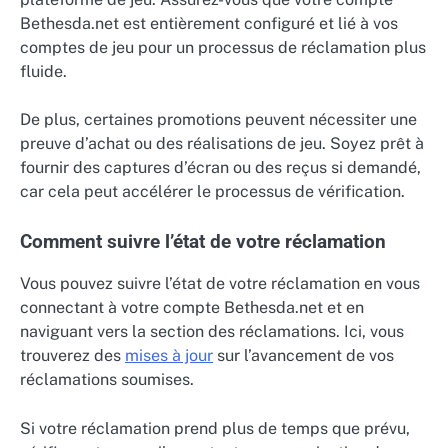
Bethesda.net est entièrement configuré et lié à vos
comptes de jeu pour un processus de réclamation plus
fluide.
De plus, certaines promotions peuvent nécessiter une
preuve d’achat ou des réalisations de jeu. Soyez prêt à
fournir des captures d’écran ou des reçus si demandé,
car cela peut accélérer le processus de vérification.
Comment suivre l’état de votre réclamation
Vous pouvez suivre l’état de votre réclamation en vous
connectant à votre compte Bethesda.net et en
naviguant vers la section des réclamations. Ici, vous
trouverez des
mises à jour
sur l’avancement de vos
réclamations soumises.
Si votre réclamation prend plus de temps que prévu,