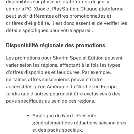
disponibles sur plusieurs plateformes de jeu, y
compris PC, Xbox et PlayStation. Chaque plateforme
peut avoir différentes offres promotionnelles et
critères d’éligibilité, il est donc essentiel de vérifier les
détails spécifiques pour votre appareil.
Disponibilité régionale des promotions
Les promotions pour Skyrim Special Edition peuvent
varier selon les régions, affectant à la fois les types
d’offres disponibles et leur durée. Par exemple,
certaines offres saisonnières peuvent n’être
accessibles qu’en Amérique du Nord et en Europe,
tandis que d’autres pourraient être exclusives à des
pays spécifiques au sein de ces régions.
Amérique du Nord : Présente
généralement des réductions saisonnières
et des packs spéciaux.