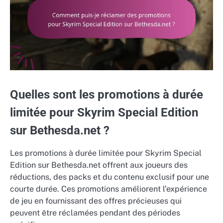
Quelles sont les promotions à durée
limitée pour Skyrim Special Edition
sur Bethesda.net ?
Les promotions à durée limitée pour Skyrim Special
Edition sur Bethesda.net offrent aux joueurs des
réductions, des packs et du contenu exclusif pour une
courte durée. Ces promotions améliorent l’expérience
de jeu en fournissant des offres précieuses qui
peuvent être réclamées pendant des périodes