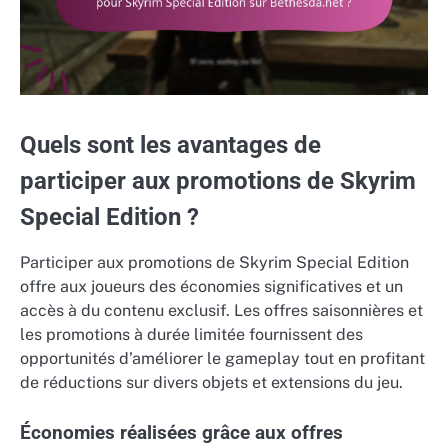
Quels sont les avantages de
participer aux promotions de Skyrim
Special Edition ?
Participer aux promotions de Skyrim Special Edition
offre aux joueurs des économies significatives et un
accès à du contenu exclusif. Les offres saisonnières et
les promotions à durée limitée fournissent des
opportunités d’améliorer le gameplay tout en profitant
de réductions sur divers objets et extensions du jeu.
Économies réalisées grâce aux offres