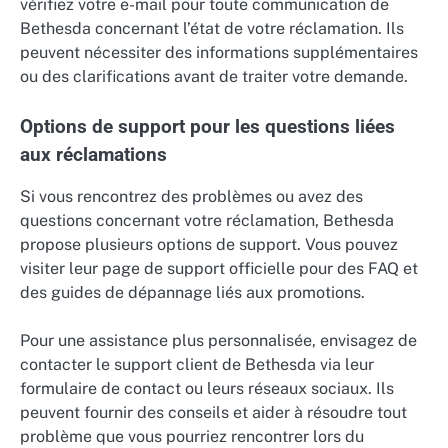
vérifiez votre e-mail pour toute communication de
Bethesda concernant l’état de votre réclamation. Ils
peuvent nécessiter des informations supplémentaires
ou des clarifications avant de traiter votre demande.
Options de support pour les questions liées
aux réclamations
Si vous rencontrez des problèmes ou avez des
questions concernant votre réclamation, Bethesda
propose plusieurs options de support. Vous pouvez
visiter leur page de support officielle pour des FAQ et
des guides de dépannage liés aux promotions.
Pour une assistance plus personnalisée, envisagez de
contacter le support client de Bethesda via leur
formulaire de contact ou leurs réseaux sociaux. Ils
peuvent fournir des conseils et aider à résoudre tout
problème que vous pourriez rencontrer lors du