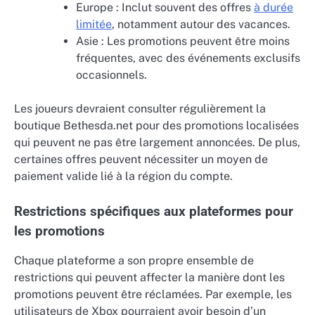
Europe : Inclut souvent des offres
à durée
limitée
, notamment autour des vacances.
Asie : Les promotions peuvent être moins
fréquentes, avec des événements exclusifs
occasionnels.
Les joueurs devraient consulter régulièrement la
boutique Bethesda.net pour des promotions localisées
qui peuvent ne pas être largement annoncées. De plus,
certaines offres peuvent nécessiter un moyen de
paiement valide lié à la région du compte.
Restrictions spécifiques aux plateformes pour
les promotions
Chaque plateforme a son propre ensemble de
restrictions qui peuvent affecter la manière dont les
promotions peuvent être réclamées. Par exemple, les
utilisateurs de Xbox pourraient avoir besoin d’un