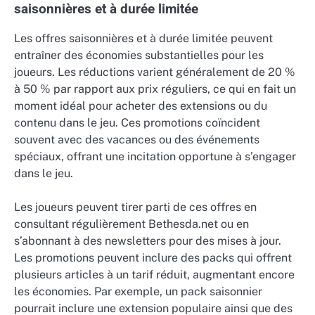
saisonnières et à durée limitée
Les offres saisonnières et à durée limitée peuvent
entraîner des économies substantielles pour les
joueurs. Les réductions varient généralement de 20 %
à 50 % par rapport aux prix réguliers, ce qui en fait un
moment idéal pour acheter des extensions ou du
contenu dans le jeu. Ces promotions coïncident
souvent avec des vacances ou des événements
spéciaux, offrant une incitation opportune à s’engager
dans le jeu.
Les joueurs peuvent tirer parti de ces offres en
consultant régulièrement Bethesda.net ou en
s’abonnant à des newsletters pour des mises à jour.
Les promotions peuvent inclure des packs qui offrent
plusieurs articles à un tarif réduit, augmentant encore
les économies. Par exemple, un pack saisonnier
pourrait inclure une extension populaire ainsi que des