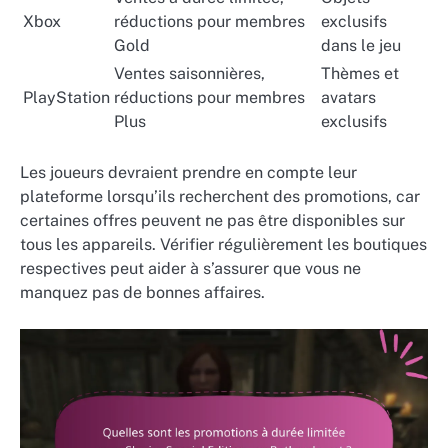
Xbox
réductions pour membres
exclusifs
Gold
dans le jeu
Ventes saisonnières,
Thèmes et
PlayStation
réductions pour membres
avatars
Plus
exclusifs
Les joueurs devraient prendre en compte leur
plateforme lorsqu’ils recherchent des promotions, car
certaines offres peuvent ne pas être disponibles sur
tous les appareils. Vérifier régulièrement les boutiques
respectives peut aider à s’assurer que vous ne
manquez pas de bonnes affaires.