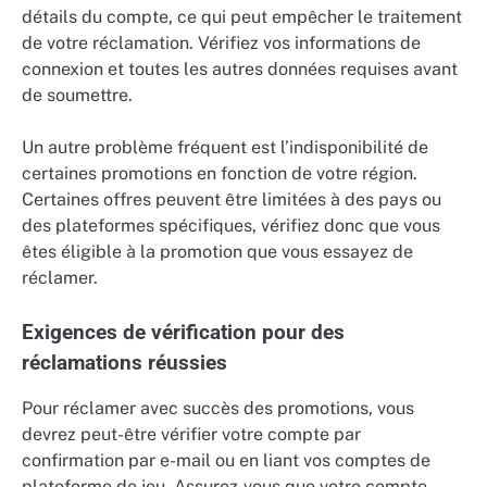
détails du compte, ce qui peut empêcher le traitement
de votre réclamation. Vérifiez vos informations de
connexion et toutes les autres données requises avant
de soumettre.
Un autre problème fréquent est l’indisponibilité de
certaines promotions en fonction de votre région.
Certaines offres peuvent être limitées à des pays ou
des plateformes spécifiques, vérifiez donc que vous
êtes éligible à la promotion que vous essayez de
réclamer.
Exigences de vérification pour des
réclamations réussies
Pour réclamer avec succès des promotions, vous
devrez peut-être vérifier votre compte par
confirmation par e-mail ou en liant vos comptes de
plateforme de jeu. Assurez-vous que votre compte