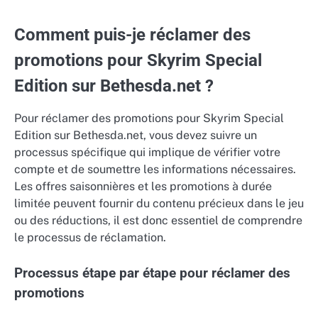
Comment puis-je réclamer des
promotions pour Skyrim Special
Edition sur Bethesda.net ?
Pour réclamer des promotions pour Skyrim Special
Edition sur Bethesda.net, vous devez suivre un
processus spécifique qui implique de vérifier votre
compte et de soumettre les informations nécessaires.
Les offres saisonnières et les promotions à durée
limitée peuvent fournir du contenu précieux dans le jeu
ou des réductions, il est donc essentiel de comprendre
le processus de réclamation.
Processus étape par étape pour réclamer des
promotions