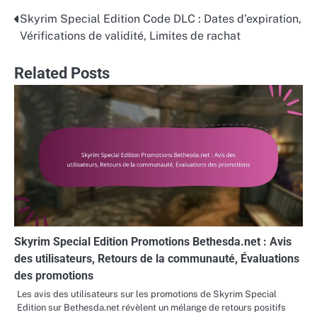
Skyrim Special Edition Code DLC : Dates d’expiration,
Post
Vérifications de validité, Limites de rachat
navigation
Related Posts
Skyrim Special Edition Promotions Bethesda.net : Avis
des utilisateurs, Retours de la communauté, Évaluations
des promotions
Les avis des utilisateurs sur les promotions de Skyrim Special
Edition sur Bethesda.net révèlent un mélange de retours positifs