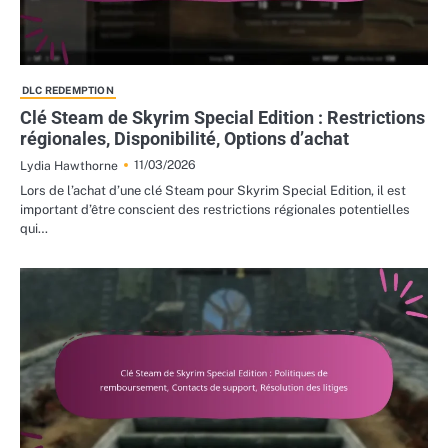
DLC REDEMPTION
Clé Steam de Skyrim Special Edition : Restrictions
régionales, Disponibilité, Options d’achat
11/03/2026
Lydia Hawthorne
Lors de l’achat d’une clé Steam pour Skyrim Special Edition, il est
important d’être conscient des restrictions régionales potentielles
qui…