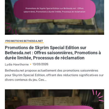
PROMOTIONS BETHESDA.NET
Promotions de Skyrim Special Edition sur
Bethesda.net : Offres saisonnières, Promotions à
durée limitée, Processus de réclamation
13/03/2026
Lydia Hawthorne
Bethesda.net propose actuellement des promotions saisonnières
pour Skyrim Special Edition, offrant des réductions significatives sur
divers contenus du jeu. Ces…