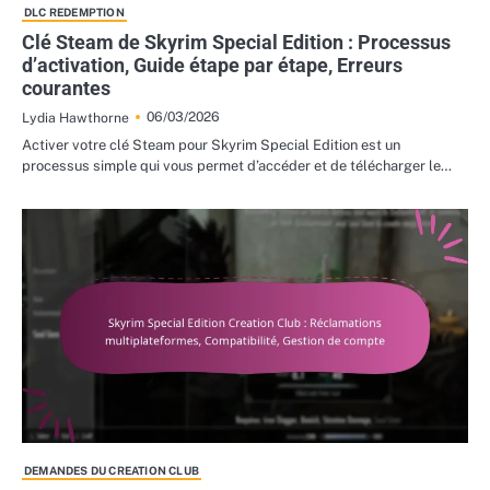
DLC REDEMPTION
Clé Steam de Skyrim Special Edition : Processus
d’activation, Guide étape par étape, Erreurs
courantes
06/03/2026
Lydia Hawthorne
Activer votre clé Steam pour Skyrim Special Edition est un
processus simple qui vous permet d’accéder et de télécharger le…
DEMANDES DU CREATION CLUB