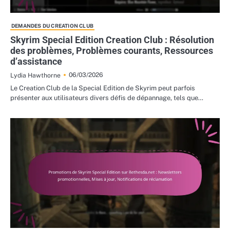
DEMANDES DU CREATION CLUB
Skyrim Special Edition Creation Club : Résolution
des problèmes, Problèmes courants, Ressources
d’assistance
06/03/2026
Lydia Hawthorne
Le Creation Club de la Special Edition de Skyrim peut parfois
présenter aux utilisateurs divers défis de dépannage, tels que…