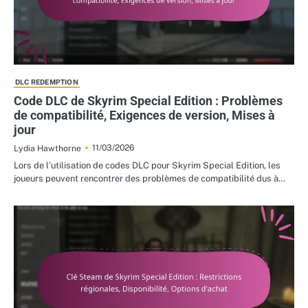
DLC REDEMPTION
Code DLC de Skyrim Special Edition : Problèmes
de compatibilité, Exigences de version, Mises à
jour
11/03/2026
Lydia Hawthorne
Lors de l’utilisation de codes DLC pour Skyrim Special Edition, les
joueurs peuvent rencontrer des problèmes de compatibilité dus à…