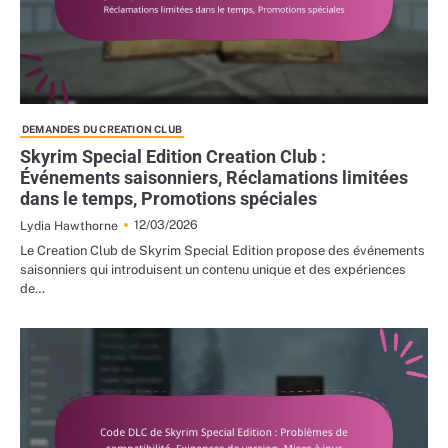
DEMANDES DU CREATION CLUB
Skyrim Special Edition Creation Club :
Événements saisonniers, Réclamations limitées
dans le temps, Promotions spéciales
12/03/2026
Lydia Hawthorne
Le Creation Club de Skyrim Special Edition propose des événements
saisonniers qui introduisent un contenu unique et des expériences
de…