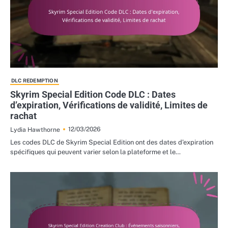
DLC REDEMPTION
Skyrim Special Edition Code DLC : Dates
d’expiration, Vérifications de validité, Limites de
rachat
12/03/2026
Lydia Hawthorne
Les codes DLC de Skyrim Special Edition ont des dates d’expiration
spécifiques qui peuvent varier selon la plateforme et le…