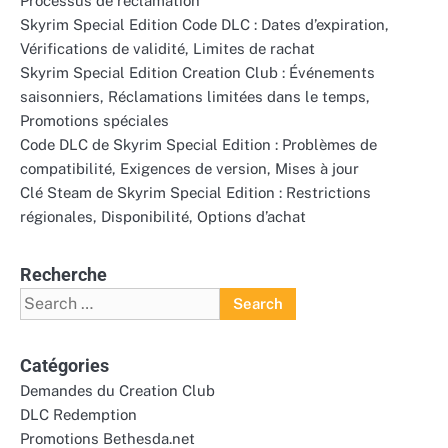
Processus de réclamation
Skyrim Special Edition Code DLC : Dates d’expiration,
Vérifications de validité, Limites de rachat
Skyrim Special Edition Creation Club : Événements
saisonniers, Réclamations limitées dans le temps,
Promotions spéciales
Code DLC de Skyrim Special Edition : Problèmes de
compatibilité, Exigences de version, Mises à jour
Clé Steam de Skyrim Special Edition : Restrictions
régionales, Disponibilité, Options d’achat
Recherche
Search
for:
Catégories
Demandes du Creation Club
DLC Redemption
Promotions Bethesda.net