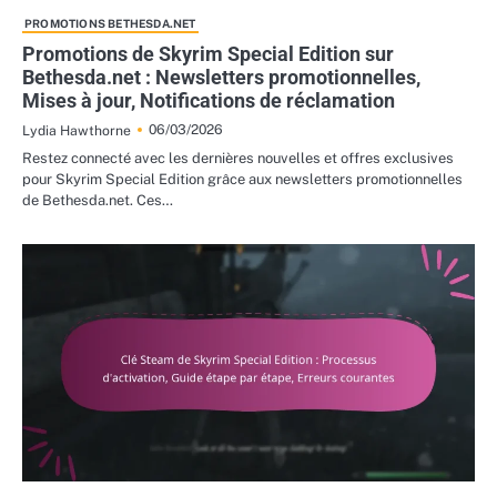
PROMOTIONS BETHESDA.NET
Promotions de Skyrim Special Edition sur
Bethesda.net : Newsletters promotionnelles,
Mises à jour, Notifications de réclamation
06/03/2026
Lydia Hawthorne
Restez connecté avec les dernières nouvelles et offres exclusives
pour Skyrim Special Edition grâce aux newsletters promotionnelles
de Bethesda.net. Ces…