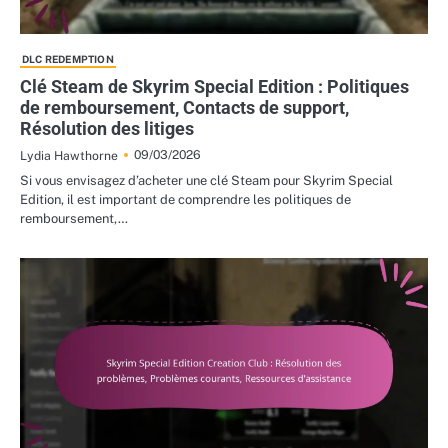
DLC REDEMPTION
Clé Steam de Skyrim Special Edition : Politiques
de remboursement, Contacts de support,
Résolution des litiges
09/03/2026
Lydia Hawthorne
Si vous envisagez d’acheter une clé Steam pour Skyrim Special
Edition, il est important de comprendre les politiques de
remboursement,…