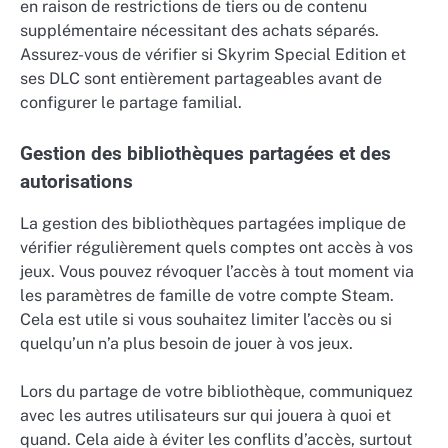
en raison de restrictions de tiers ou de contenu
supplémentaire nécessitant des achats séparés.
Assurez-vous de vérifier si Skyrim Special Edition et
ses DLC sont entièrement partageables avant de
configurer le partage familial.
Gestion des bibliothèques partagées et des
autorisations
La gestion des bibliothèques partagées implique de
vérifier régulièrement quels comptes ont accès à vos
jeux. Vous pouvez révoquer l’accès à tout moment via
les paramètres de famille de votre compte Steam.
Cela est utile si vous souhaitez limiter l’accès ou si
quelqu’un n’a plus besoin de jouer à vos jeux.
Lors du partage de votre bibliothèque, communiquez
avec les autres utilisateurs sur qui jouera à quoi et
quand. Cela aide à éviter les conflits d’accès, surtout