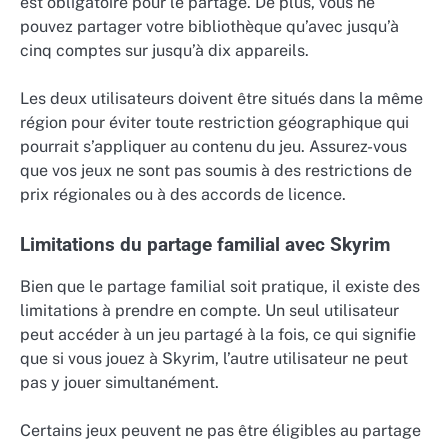
est obligatoire pour le partage. De plus, vous ne
pouvez partager votre bibliothèque qu’avec jusqu’à
cinq comptes sur jusqu’à dix appareils.
Les deux utilisateurs doivent être situés dans la même
région pour éviter toute restriction géographique qui
pourrait s’appliquer au contenu du jeu. Assurez-vous
que vos jeux ne sont pas soumis à des restrictions de
prix régionales ou à des accords de licence.
Limitations du partage familial avec Skyrim
Bien que le partage familial soit pratique, il existe des
limitations à prendre en compte. Un seul utilisateur
peut accéder à un jeu partagé à la fois, ce qui signifie
que si vous jouez à Skyrim, l’autre utilisateur ne peut
pas y jouer simultanément.
Certains jeux peuvent ne pas être éligibles au partage