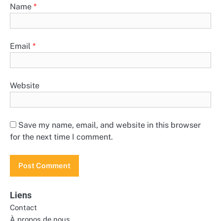
Name
*
Email
*
Website
Save my name, email, and website in this browser
for the next time I comment.
Liens
Contact
À propos de nous