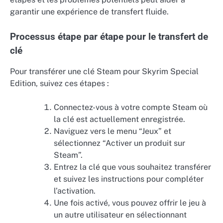
garantir une expérience de transfert fluide.
Processus étape par étape pour le transfert de
clé
Pour transférer une clé Steam pour Skyrim Special
Edition, suivez ces étapes :
Connectez-vous à votre compte Steam où
la clé est actuellement enregistrée.
Naviguez vers le menu “Jeux” et
sélectionnez “Activer un produit sur
Steam”.
Entrez la clé que vous souhaitez transférer
et suivez les instructions pour compléter
l’activation.
Une fois activé, vous pouvez offrir le jeu à
un autre utilisateur en sélectionnant