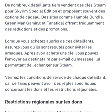
De nombreux détaillants tiers vendent des clés Steam
pour Skyrim Special Edition et proposent souvent des
options de cadeau. Des sites comme Humble Bundle,
Green Man Gaming et Fanatical offrent fréquemment
des réductions et des promotions.
Lorsque vous achetez auprès de ces détaillants,
assurez-vous qu’ils sont réputés pour éviter les
arnaques. Après avoir acheté une clé, vous pouvez
l’envoyer au destinataire par e-mail ou message, lui
permettant de l’échanger sur Steam.
Vérifiez les conditions de service de chaque détaillant,
car certains peuvent avoir des règles spécifiques
concernant les dons et les restrictions régionales.
Restrictions régionales sur les dons