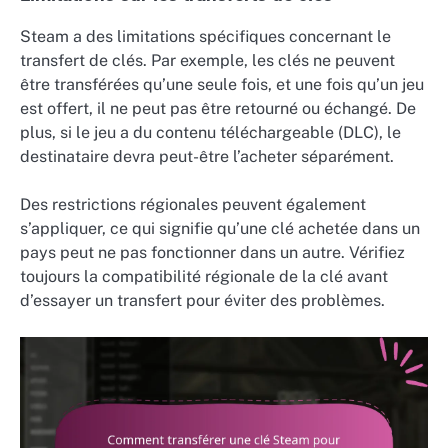
Steam a des limitations spécifiques concernant le
transfert de clés. Par exemple, les clés ne peuvent
être transférées qu’une seule fois, et une fois qu’un jeu
est offert, il ne peut pas être retourné ou échangé. De
plus, si le jeu a du contenu téléchargeable (DLC), le
destinataire devra peut-être l’acheter séparément.
Des restrictions régionales peuvent également
s’appliquer, ce qui signifie qu’une clé achetée dans un
pays peut ne pas fonctionner dans un autre. Vérifiez
toujours la compatibilité régionale de la clé avant
d’essayer un transfert pour éviter des problèmes.