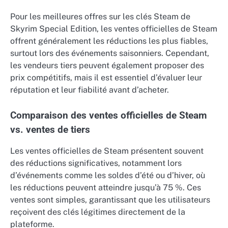
Pour les meilleures offres sur les clés Steam de
Skyrim Special Edition, les ventes officielles de Steam
offrent généralement les réductions les plus fiables,
surtout lors des événements saisonniers. Cependant,
les vendeurs tiers peuvent également proposer des
prix compétitifs, mais il est essentiel d’évaluer leur
réputation et leur fiabilité avant d’acheter.
Comparaison des ventes officielles de Steam
vs. ventes de tiers
Les ventes officielles de Steam présentent souvent
des réductions significatives, notamment lors
d’événements comme les soldes d’été ou d’hiver, où
les réductions peuvent atteindre jusqu’à 75 %. Ces
ventes sont simples, garantissant que les utilisateurs
reçoivent des clés légitimes directement de la
plateforme.