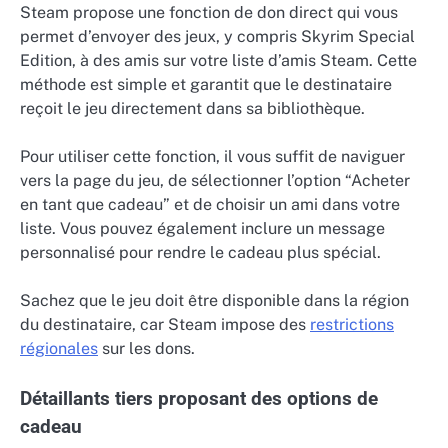
Steam propose une fonction de don direct qui vous
permet d’envoyer des jeux, y compris Skyrim Special
Edition, à des amis sur votre liste d’amis Steam. Cette
méthode est simple et garantit que le destinataire
reçoit le jeu directement dans sa bibliothèque.
Pour utiliser cette fonction, il vous suffit de naviguer
vers la page du jeu, de sélectionner l’option “Acheter
en tant que cadeau” et de choisir un ami dans votre
liste. Vous pouvez également inclure un message
personnalisé pour rendre le cadeau plus spécial.
Sachez que le jeu doit être disponible dans la région
du destinataire, car Steam impose des
restrictions
régionales
sur les dons.
Détaillants tiers proposant des options de
cadeau