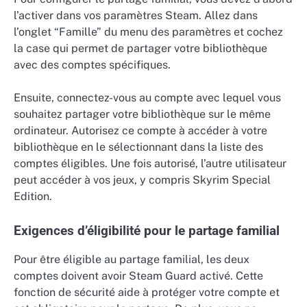
l’activer dans vos paramètres Steam. Allez dans
l’onglet “Famille” du menu des paramètres et cochez
la case qui permet de partager votre bibliothèque
avec des comptes spécifiques.
Ensuite, connectez-vous au compte avec lequel vous
souhaitez partager votre bibliothèque sur le même
ordinateur. Autorisez ce compte à accéder à votre
bibliothèque en le sélectionnant dans la liste des
comptes éligibles. Une fois autorisé, l’autre utilisateur
peut accéder à vos jeux, y compris Skyrim Special
Edition.
Exigences d’éligibilité pour le partage familial
Pour être éligible au partage familial, les deux
comptes doivent avoir Steam Guard activé. Cette
fonction de sécurité aide à protéger votre compte et