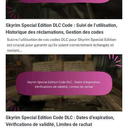
Skyrim Special Edition DLC Code : Suivi de l’utilisation,
Historique des réclamations, Gestion des codes
Suivre l’utilisation de vos codes DLC pour Skyrim Special Edition
est crucial pour garantir qu’ils soient correctement échangés et
restent…
Skyrim Special Edition Code DLC : Dates d’expiration,
Vérifications de validité, Limites de rachat