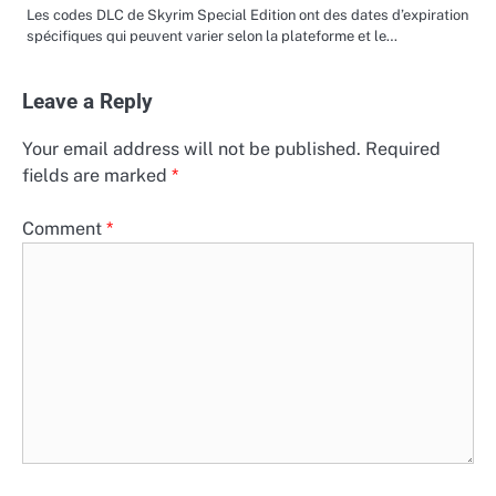
Les codes DLC de Skyrim Special Edition ont des dates d’expiration
spécifiques qui peuvent varier selon la plateforme et le…
Leave a Reply
Your email address will not be published.
Required
fields are marked
*
Comment
*