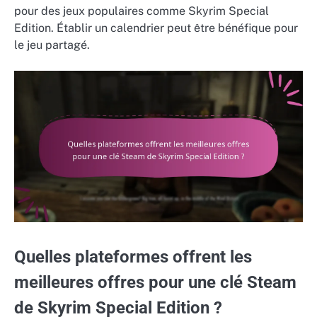
pour des jeux populaires comme Skyrim Special
Edition. Établir un calendrier peut être bénéfique pour
le jeu partagé.
Quelles plateformes offrent les
meilleures offres pour une clé Steam
de Skyrim Special Edition ?