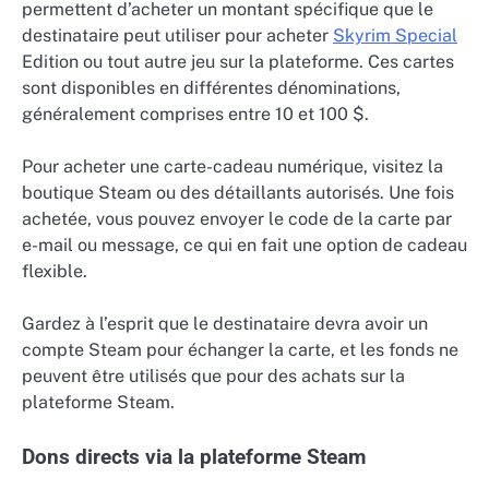
permettent d’acheter un montant spécifique que le
destinataire peut utiliser pour acheter
Skyrim Special
Edition ou tout autre jeu sur la plateforme. Ces cartes
sont disponibles en différentes dénominations,
généralement comprises entre 10 et 100 $.
Pour acheter une carte-cadeau numérique, visitez la
boutique Steam ou des détaillants autorisés. Une fois
achetée, vous pouvez envoyer le code de la carte par
e-mail ou message, ce qui en fait une option de cadeau
flexible.
Gardez à l’esprit que le destinataire devra avoir un
compte Steam pour échanger la carte, et les fonds ne
peuvent être utilisés que pour des achats sur la
plateforme Steam.
Dons directs via la plateforme Steam