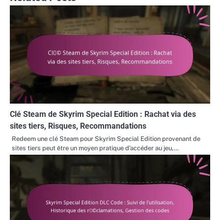
Clé Steam de Skyrim Special Edition : Rachat via des
sites tiers, Risques, Recommandations
Redeem une clé Steam pour Skyrim Special Edition provenant de
sites tiers peut être un moyen pratique d’accéder au jeu,…