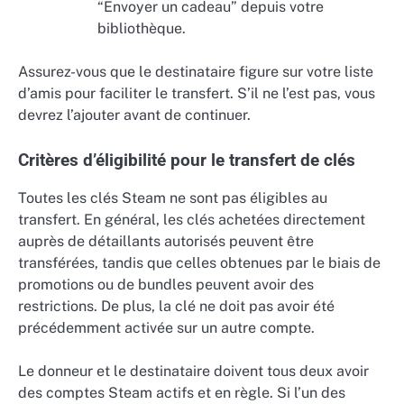
“Envoyer un cadeau” depuis votre
bibliothèque.
Assurez-vous que le destinataire figure sur votre liste
d’amis pour faciliter le transfert. S’il ne l’est pas, vous
devrez l’ajouter avant de continuer.
Critères d’éligibilité pour le transfert de clés
Toutes les clés Steam ne sont pas éligibles au
transfert. En général, les clés achetées directement
auprès de détaillants autorisés peuvent être
transférées, tandis que celles obtenues par le biais de
promotions ou de bundles peuvent avoir des
restrictions. De plus, la clé ne doit pas avoir été
précédemment activée sur un autre compte.
Le donneur et le destinataire doivent tous deux avoir
des comptes Steam actifs et en règle. Si l’un des