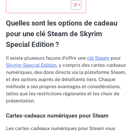
Quelles sont les options de cadeau
pour une clé Steam de Skyrim
Special Edition ?
Il existe plusieurs façons d’offrir une
clé Steam
pour
Skyrim Special Edition
, y compris des cartes-cadeaux
numériques, des dons directs via la plateforme Steam,
et des options auprès de détaillants tiers. Chaque
méthode a ses propres avantages et considérations,
telles que les restrictions régionales et les choix de
présentation.
Cartes-cadeaux numériques pour Steam
Les cartes-cadeaux numériques pour Steam vous