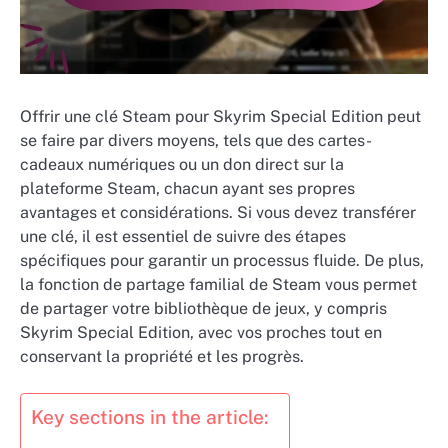
Offrir une clé Steam pour Skyrim Special Edition peut
se faire par divers moyens, tels que des cartes-
cadeaux numériques ou un don direct sur la
plateforme Steam, chacun ayant ses propres
avantages et considérations. Si vous devez transférer
une clé, il est essentiel de suivre des étapes
spécifiques pour garantir un processus fluide. De plus,
la fonction de partage familial de Steam vous permet
de partager votre bibliothèque de jeux, y compris
Skyrim Special Edition, avec vos proches tout en
conservant la propriété et les progrès.
Key sections in the article: