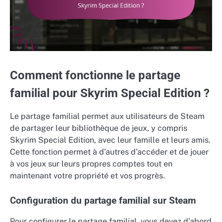
Comment fonctionne le partage
familial pour Skyrim Special Edition ?
Le partage familial permet aux utilisateurs de Steam
de partager leur bibliothèque de jeux, y compris
Skyrim Special Edition, avec leur famille et leurs amis.
Cette fonction permet à d’autres d’accéder et de jouer
à vos jeux sur leurs propres comptes tout en
maintenant votre propriété et vos progrès.
Configuration du partage familial sur Steam
Pour configurer le partage familial, vous devez d’abord