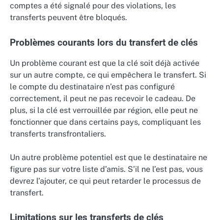
comptes a été signalé pour des violations, les
transferts peuvent être bloqués.
Problèmes courants lors du transfert de clés
Un problème courant est que la clé soit déjà activée
sur un autre compte, ce qui empêchera le transfert. Si
le compte du destinataire n’est pas configuré
correctement, il peut ne pas recevoir le cadeau. De
plus, si la clé est verrouillée par région, elle peut ne
fonctionner que dans certains pays, compliquant les
transferts transfrontaliers.
Un autre problème potentiel est que le destinataire ne
figure pas sur votre liste d’amis. S’il ne l’est pas, vous
devrez l’ajouter, ce qui peut retarder le processus de
transfert.
Limitations sur les transferts de clés