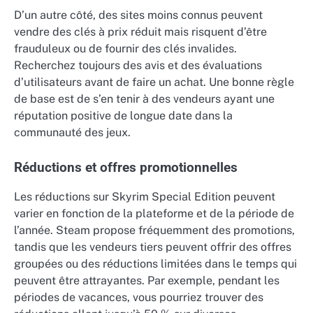
D’un autre côté, des sites moins connus peuvent
vendre des clés à prix réduit mais risquent d’être
frauduleux ou de fournir des clés invalides.
Recherchez toujours des avis et des évaluations
d’utilisateurs avant de faire un achat. Une bonne règle
de base est de s’en tenir à des vendeurs ayant une
réputation positive de longue date dans la
communauté des jeux.
Réductions et offres promotionnelles
Les réductions sur Skyrim Special Edition peuvent
varier en fonction de la plateforme et de la période de
l’année. Steam propose fréquemment des promotions,
tandis que les vendeurs tiers peuvent offrir des offres
groupées ou des réductions limitées dans le temps qui
peuvent être attrayantes. Par exemple, pendant les
périodes de vacances, vous pourriez trouver des