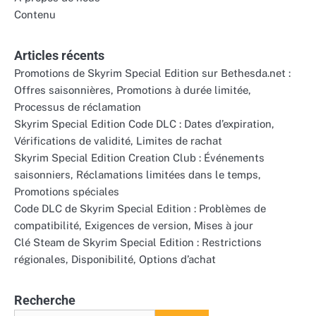
Contenu
Articles récents
Promotions de Skyrim Special Edition sur Bethesda.net :
Offres saisonnières, Promotions à durée limitée,
Processus de réclamation
Skyrim Special Edition Code DLC : Dates d’expiration,
Vérifications de validité, Limites de rachat
Skyrim Special Edition Creation Club : Événements
saisonniers, Réclamations limitées dans le temps,
Promotions spéciales
Code DLC de Skyrim Special Edition : Problèmes de
compatibilité, Exigences de version, Mises à jour
Clé Steam de Skyrim Special Edition : Restrictions
régionales, Disponibilité, Options d’achat
Recherche