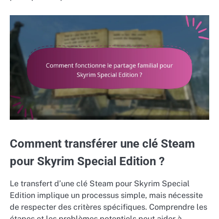
Comment transférer une clé Steam
pour Skyrim Special Edition ?
Le transfert d’une clé Steam pour Skyrim Special
Edition implique un processus simple, mais nécessite
de respecter des critères spécifiques. Comprendre les
étapes et les problèmes potentiels peut aider à