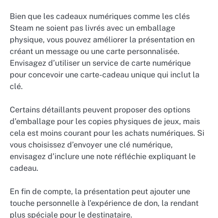
Bien que les cadeaux numériques comme les clés
Steam ne soient pas livrés avec un emballage
physique, vous pouvez améliorer la présentation en
créant un message ou une carte personnalisée.
Envisagez d’utiliser un service de carte numérique
pour concevoir une carte-cadeau unique qui inclut la
clé.
Certains détaillants peuvent proposer des options
d’emballage pour les copies physiques de jeux, mais
cela est moins courant pour les achats numériques. Si
vous choisissez d’envoyer une clé numérique,
envisagez d’inclure une note réfléchie expliquant le
cadeau.
En fin de compte, la présentation peut ajouter une
touche personnelle à l’expérience de don, la rendant
plus spéciale pour le destinataire.