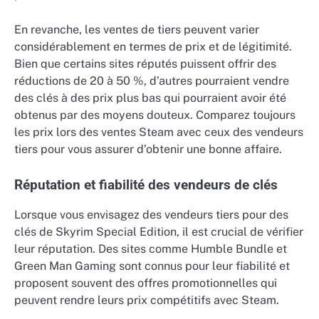
En revanche, les ventes de tiers peuvent varier
considérablement en termes de prix et de légitimité.
Bien que certains sites réputés puissent offrir des
réductions de 20 à 50 %, d’autres pourraient vendre
des clés à des prix plus bas qui pourraient avoir été
obtenus par des moyens douteux. Comparez toujours
les prix lors des ventes Steam avec ceux des vendeurs
tiers pour vous assurer d’obtenir une bonne affaire.
Réputation et fiabilité des vendeurs de clés
Lorsque vous envisagez des vendeurs tiers pour des
clés de Skyrim Special Edition, il est crucial de vérifier
leur réputation. Des sites comme Humble Bundle et
Green Man Gaming sont connus pour leur fiabilité et
proposent souvent des offres promotionnelles qui
peuvent rendre leurs prix compétitifs avec Steam.