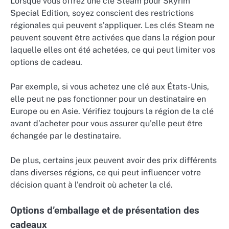
Lorsque vous offrez une clé Steam pour Skyrim
Special Edition, soyez conscient des restrictions
régionales qui peuvent s’appliquer. Les clés Steam ne
peuvent souvent être activées que dans la région pour
laquelle elles ont été achetées, ce qui peut limiter vos
options de cadeau.
Par exemple, si vous achetez une clé aux États-Unis,
elle peut ne pas fonctionner pour un destinataire en
Europe ou en Asie. Vérifiez toujours la région de la clé
avant d’acheter pour vous assurer qu’elle peut être
échangée par le destinataire.
De plus, certains jeux peuvent avoir des prix différents
dans diverses régions, ce qui peut influencer votre
décision quant à l’endroit où acheter la clé.
Options d’emballage et de présentation des
cadeaux